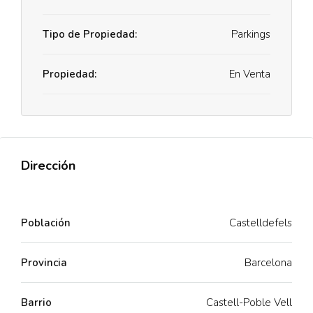
Tipo de Propiedad:
Parkings
Propiedad:
En Venta
Dirección
Población
Castelldefels
Provincia
Barcelona
Barrio
Castell-Poble Vell