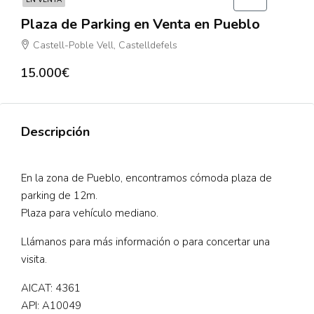
EN VENTA
Plaza de Parking en Venta en Pueblo
Castell-Poble Vell, Castelldefels
15.000€
Descripción
En la zona de Pueblo, encontramos cómoda plaza de
parking de 12m.
Plaza para vehículo mediano.
Llámanos para más información o para concertar una
visita.
AICAT: 4361
API: A10049