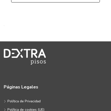
.
Páginas Legales
Política de Privacidad
Política de cookies (UE)