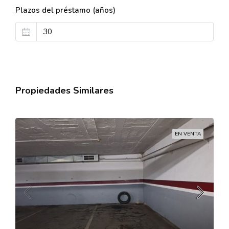
Plazos del préstamo (años)
Propiedades Similares
EN VENTA