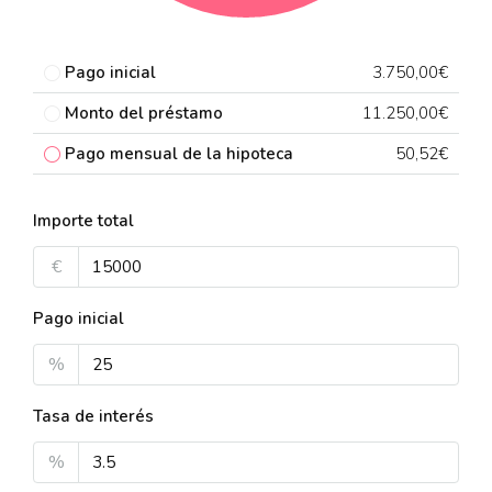
Pago inicial
3.750,00€
Monto del préstamo
11.250,00€
Pago mensual de la hipoteca
50,52€
Importe total
€
Pago inicial
%
Tasa de interés
%