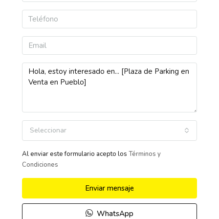
Seleccionar
Al enviar este formulario acepto los
Términos y
Condiciones
Enviar mensaje
WhatsApp