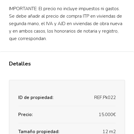
IMPORTANTE: El precio no incluye impuestos ni gastos.
Se debe añadir al precio de compra ITP en viviendas de
segunda mano, el IVA y AJD en viviendas de obra nueva
y en ambos casos, los honorarios de notaria y registro,
que correspondan.
Detalles
ID de propiedad:
REF.Pk022
Precio:
15.000€
Tamaño propiedad:
12 m2