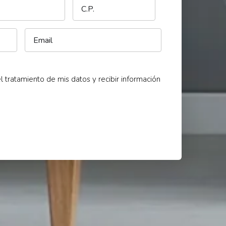
l tratamiento de mis datos y recibir información