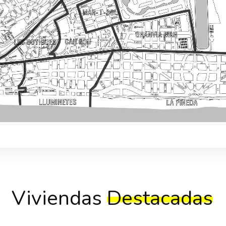
Viviendas
Destacadas