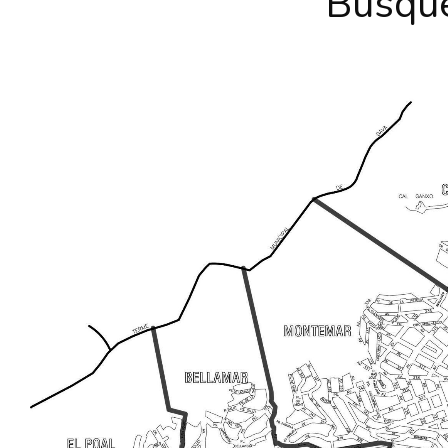
Búsque