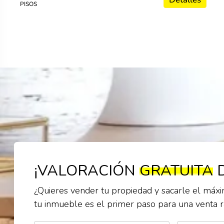
PISOS
¡VALORACIÓN
GRATUITA
D
¿Quieres vender tu propiedad y sacarle el máxi
tu inmueble es el primer paso para una venta rá