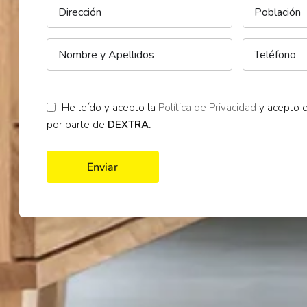
He leído y acepto la
Política de Privacidad
y acepto e
por parte de
DEXTRA.
Enviar