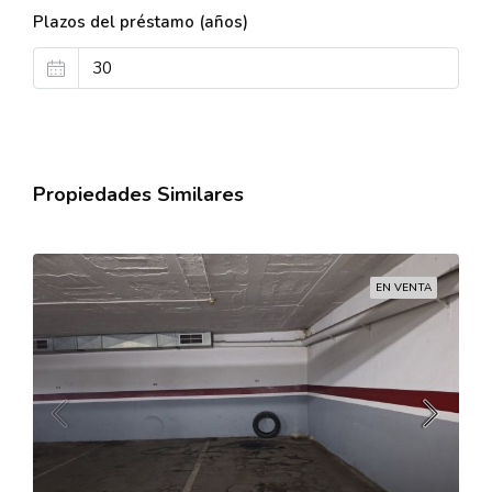
Plazos del préstamo (años)
Propiedades Similares
EN VENTA