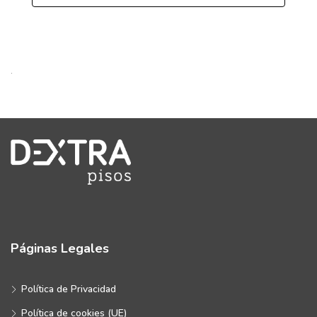
.
Páginas Legales
Política de Privacidad
Política de cookies (UE)