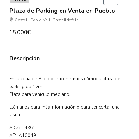
EN VENTA
Plaza de Parking en Venta en Pueblo
Castell-Poble Vell, Castelldefels
15.000€
Descripción
En la zona de Pueblo, encontramos cómoda plaza de
parking de 12m.
Plaza para vehículo mediano.
Llámanos para más información o para concertar una
visita.
AICAT: 4361
API: A10049