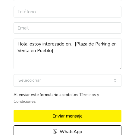
Seleccionar
Al enviar este formulario acepto los
Términos y
Condiciones
Enviar mensaje
WhatsApp