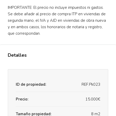
IMPORTANTE: El precio no incluye impuestos ni gastos.
Se debe añadir al precio de compra ITP en viviendas de
segunda mano, el IVA y AJD en viviendas de obra nueva
y en ambos casos, los honorarios de notaria y registro,
que correspondan.
Detalles
ID de propiedad:
REF.Pk023
Precio:
15.000€
Tamaño propiedad:
8 m2