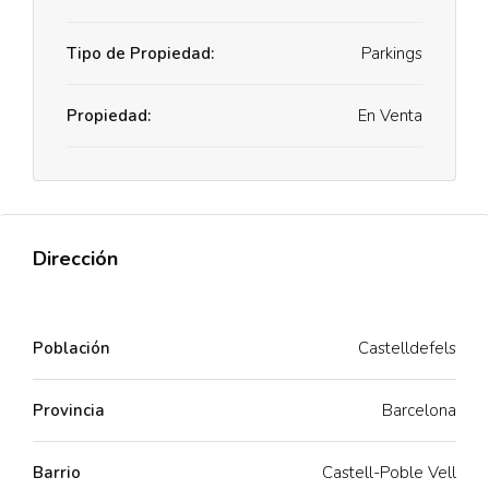
Tipo de Propiedad:
Parkings
Propiedad:
En Venta
Dirección
Población
Castelldefels
Provincia
Barcelona
Barrio
Castell-Poble Vell