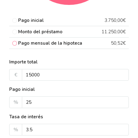
Pago inicial
3.750,00€
Monto del préstamo
11.250,00€
Pago mensual de la hipoteca
50,52€
Importe total
€
Pago inicial
%
Tasa de interés
%