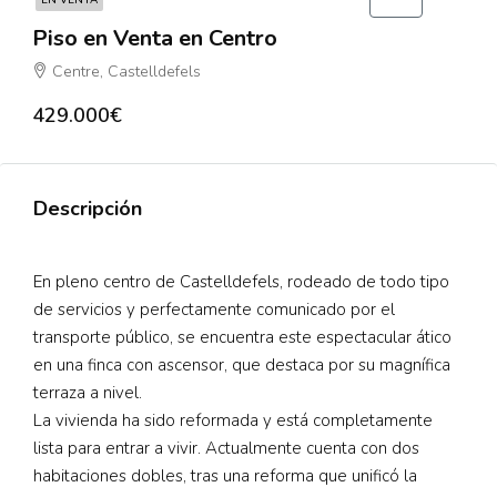
EN VENTA
Piso en Venta en Centro
Centre, Castelldefels
429.000€
Descripción
En pleno centro de Castelldefels, rodeado de todo tipo
de servicios y perfectamente comunicado por el
transporte público, se encuentra este espectacular ático
en una finca con ascensor, que destaca por su magnífica
terraza a nivel.
La vivienda ha sido reformada y está completamente
lista para entrar a vivir. Actualmente cuenta con dos
habitaciones dobles, tras una reforma que unificó la