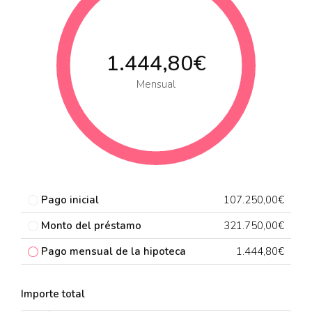
1.444,80€
Mensual
Pago inicial
107.250,00€
Monto del préstamo
321.750,00€
Pago mensual de la hipoteca
1.444,80€
Importe total