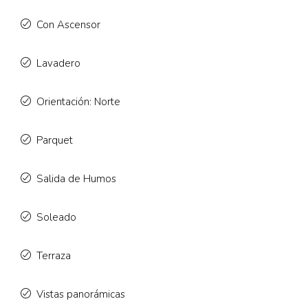
Con Ascensor
Lavadero
Orientación: Norte
Parquet
Salida de Humos
Soleado
Terraza
Vistas panorámicas