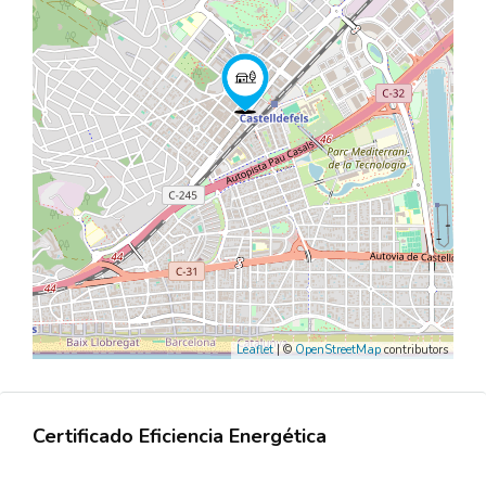
Leaflet
| ©
OpenStreetMap
contributors
Certificado Eficiencia Energética