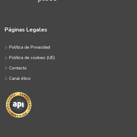
Páginas Legales
Política de Privacidad
Política de cookies (UE)
Contacto
Canal ético