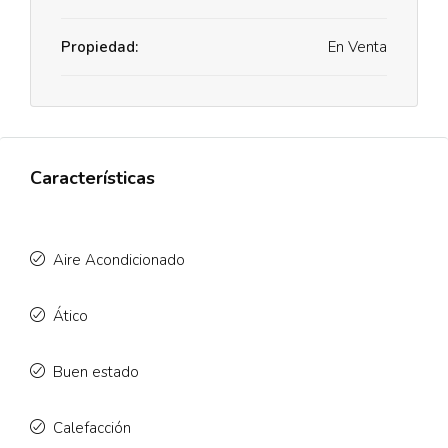
Propiedad:
En Venta
Características
Aire Acondicionado
Ático
Buen estado
Calefacción