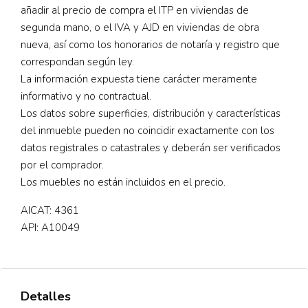
añadir al precio de compra el ITP en viviendas de
segunda mano, o el IVA y AJD en viviendas de obra
nueva, así como los honorarios de notaría y registro que
correspondan según ley.
La información expuesta tiene carácter meramente
informativo y no contractual.
Los datos sobre superficies, distribución y características
del inmueble pueden no coincidir exactamente con los
datos registrales o catastrales y deberán ser verificados
por el comprador.
Los muebles no están incluidos en el precio.
AICAT: 4361
API: A10049
Detalles