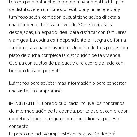
tercera para dotar al espacio de mayor amplitud. El piso
se distribuye en un cómodo recibidor y un acogedor y
luminoso salón-comedor, el cual tiene salida directa a
una estupenda terraza a nivel de 30 m² con vistas
despejadas, un espacio ideal para disfrutar con familiares
y amigos. La cocina es independiente e integra de forma
funcional la zona de lavadero. Un baño de tres piezas con
plato de ducha completa la distribución de la vivienda.
Cuenta con suelos de parquet y aire acondicionado con
bomba de calor por Split.
Llámanos para solicitar más información o para concertar
una visita sin compromiso.
IMPORTANTE: El precio publicado incluye los honorarios
de intermediación de la agencia, por lo que el comprador
no deberá abonar ninguna comisión adicional por este
concepto.
El precio no incluye impuestos ni gastos. Se deberá