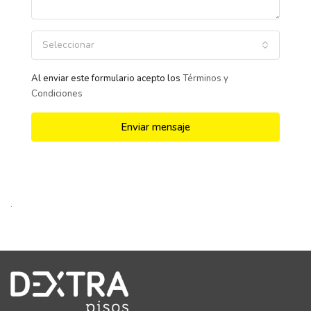
Seleccionar
Al enviar este formulario acepto los
Términos y
Condiciones
Enviar mensaje
.