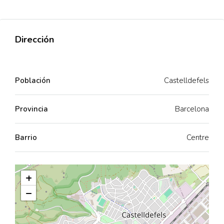
Dirección
Población
Castelldefels
Provincia
Barcelona
Barrio
Centre
+
−