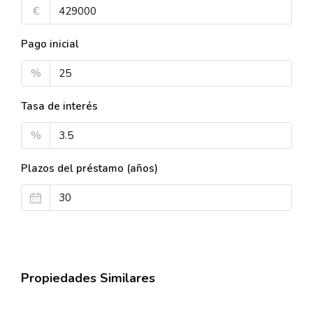
€
Pago inicial
%
Tasa de interés
%
Plazos del préstamo (años)
Propiedades Similares