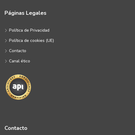
Páginas Legales
Política de Privacidad
Política de cookies (UE)
Contacto
Canal ético
Contacto